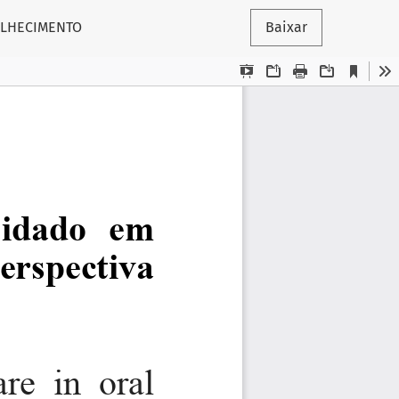
ELHECIMENTO
Baixar