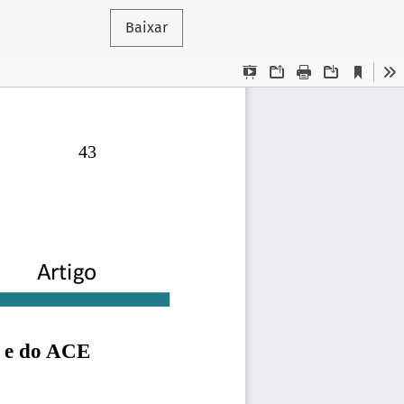
Baixar