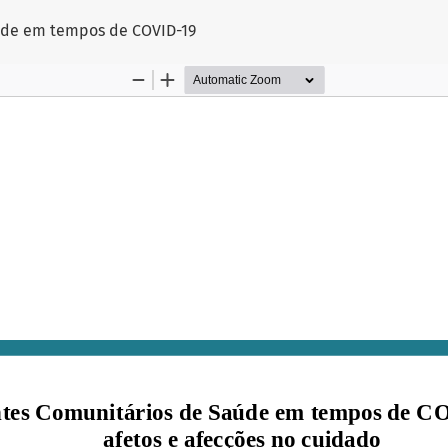
úde em tempos de COVID-19