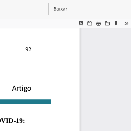
Baixar