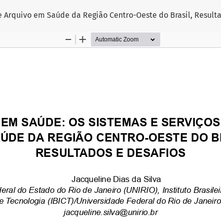
e Arquivo em Saúde da Região Centro-Oeste do Brasil, Resulta