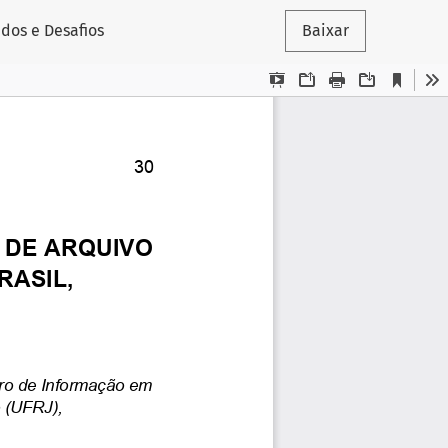
dos e Desafios
Baixar