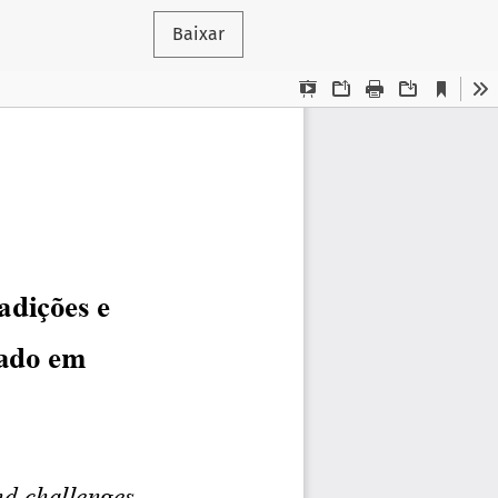
Baixar