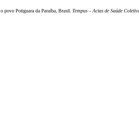
o o povo Potiguara da Paraíba, Brasil.
Tempus – Actas de Saúde Coletiv