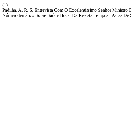
(1)
Padilha, A. R. S. Entrevista Com O Excelentíssimo Senhor Ministro
Número temático Sobre Saúde Bucal Da Revista Tempus - Actas De 