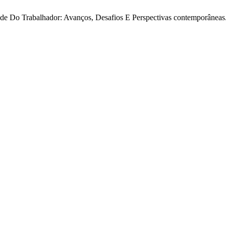
e Do Trabalhador: Avanços, Desafios E Perspectivas contemporâneas