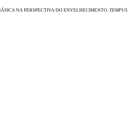
ÇÃO BÁSICA NA PERSPECTIVA DO ENVELHECIMENTO.
TEMPUS