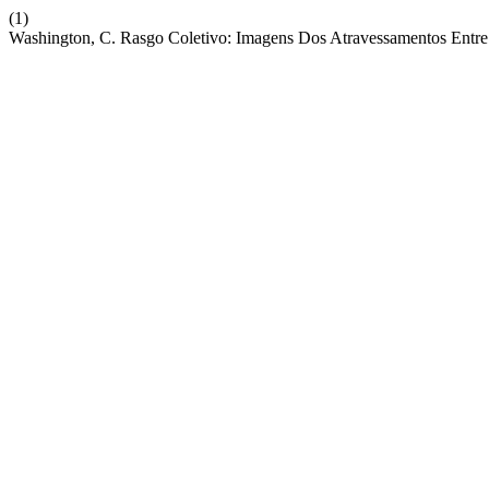
(1)
Washington, C. Rasgo Coletivo: Imagens Dos Atravessamentos Entre 