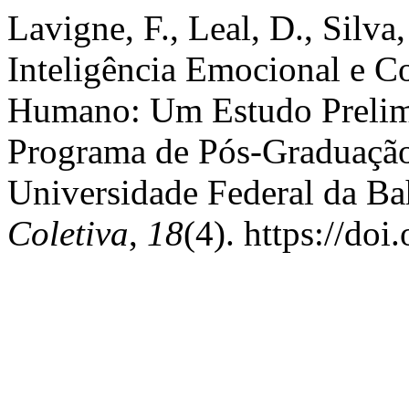
Lavigne, F., Leal, D., Silva,
Inteligência Emocional e 
Humano: Um Estudo Prelimi
Programa de Pós-Graduação
Universidade Federal da Ba
Coletiva
,
18
(4). https://do