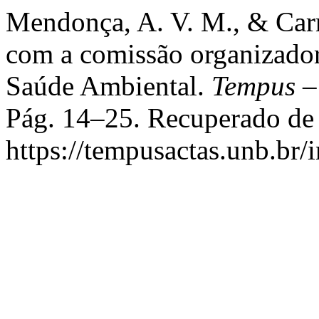
Mendonça, A. V. M., & Carne
com a comissão organizador
Saúde Ambiental.
Tempus –
Pág. 14–25. Recuperado de
https://tempusactas.unb.br/