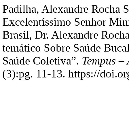
Padilha, Alexandre Rocha S
Excelentíssimo Senhor Min
Brasil, Dr. Alexandre Roch
temático Sobre Saúde Buca
Saúde Coletiva”.
Tempus – 
(3):pg. 11-13. https://doi.