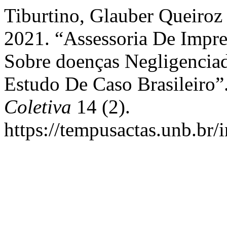
Tiburtino, Glauber Queiroz
2021. “Assessoria De Impre
Sobre doenças Negligencia
Estudo De Caso Brasileiro”
Coletiva
14 (2).
https://tempusactas.unb.br/