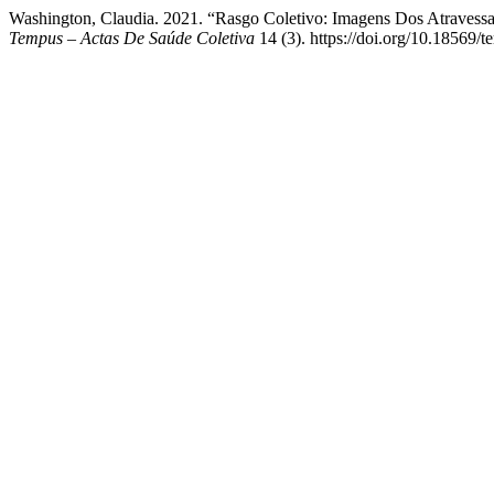
Washington, Claudia. 2021. “Rasgo Coletivo: Imagens Dos Atravessam
Tempus – Actas De Saúde Coletiva
14 (3). https://doi.org/10.18569/