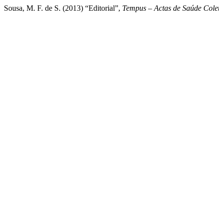
Sousa, M. F. de S. (2013) “Editorial”,
Tempus – Actas de Saúde Cole