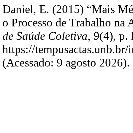
Daniel, E. (2015) “Mais Mé
o Processo de Trabalho na 
de Saúde Coletiva
, 9(4), p
https://tempusactas.unb.br/
(Acessado: 9 agosto 2026).