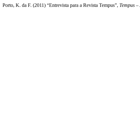
Porto, K. da F. (2011) “Entrevista para a Revista Tempus”,
Tempus – 