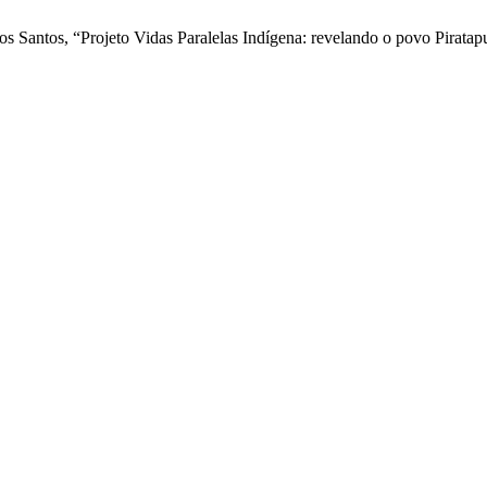
s Santos, “Projeto Vidas Paralelas Indígena: revelando o povo Pirata