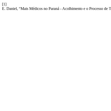
[1]
E. Daniel, “Mais Médicos no Paraná - Acolhimento e o Processo de 