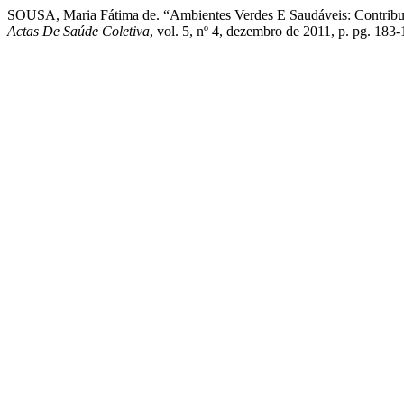
SOUSA, Maria Fátima de. “Ambientes Verdes E Saudáveis: Contrib
Actas De Saúde Coletiva
, vol. 5, nº 4, dezembro de 2011, p. pg. 18