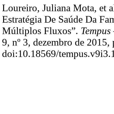
Loureiro, Juliana Mota, et
Estratégia De Saúde Da Fam
Múltiplos Fluxos”.
Tempus 
9, nº 3, dezembro de 2015, 
doi:10.18569/tempus.v9i3.