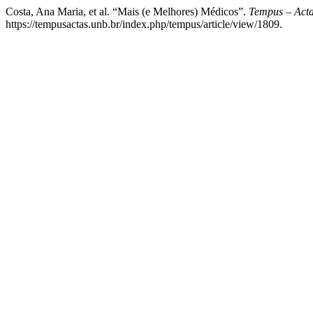
Costa, Ana Maria, et al. “Mais (e Melhores) Médicos”.
Tempus – Acta
https://tempusactas.unb.br/index.php/tempus/article/view/1809.