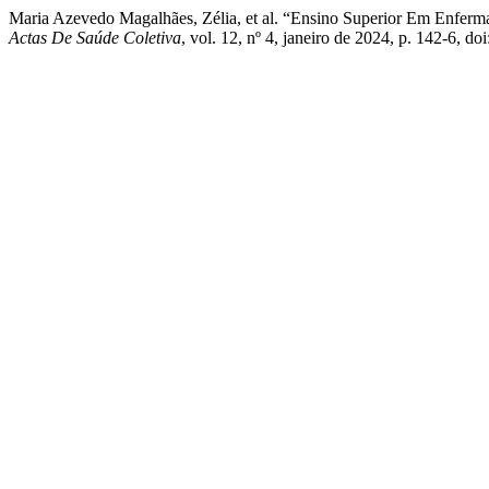
Maria Azevedo Magalhães, Zélia, et al. “Ensino Superior Em Enferm
Actas De Saúde Coletiva
, vol. 12, nº 4, janeiro de 2024, p. 142-6, 