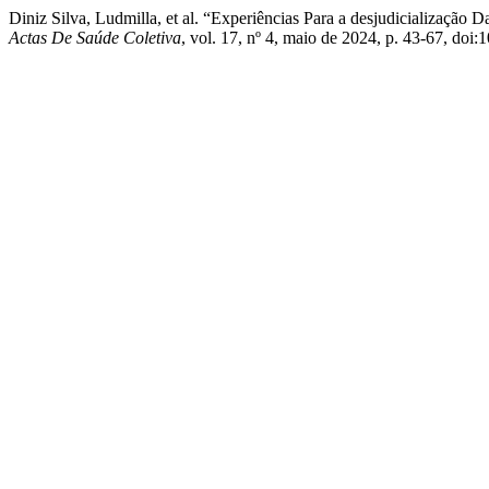
Diniz Silva, Ludmilla, et al. “Experiências Para a desjudicialização
Actas De Saúde Coletiva
, vol. 17, nº 4, maio de 2024, p. 43-67, doi