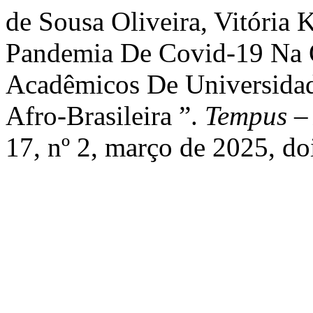
de Sousa Oliveira, Vitória K
Pandemia De Covid-19 Na 
Acadêmicos De Universidad
Afro-Brasileira ”.
Tempus – 
17, nº 2, março de 2025, d