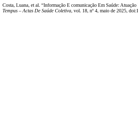
Costa, Luana, et al. “Informação E comunicação Em Saúde: Atuaçã
Tempus – Actas De Saúde Coletiva
, vol. 18, nº 4, maio de 2025, do