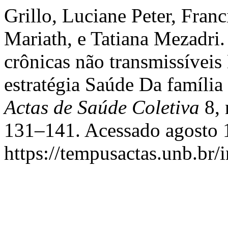
Grillo, Luciane Peter, Franc
Mariath, e Tatiana Mezadri
crônicas não transmissíveis
estratégia Saúde Da família
Actas de Saúde Coletiva
8, 
131–141. Acessado agosto 
https://tempusactas.unb.br/