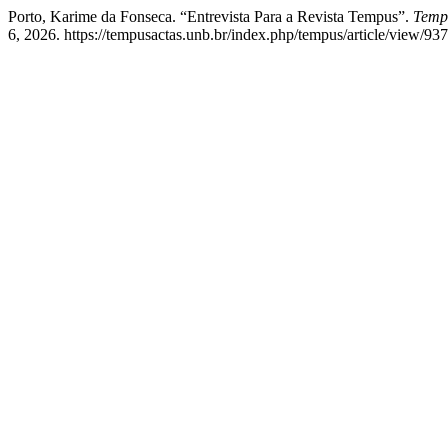
Porto, Karime da Fonseca. “Entrevista Para a Revista Tempus”.
Tempu
6, 2026. https://tempusactas.unb.br/index.php/tempus/article/view/937