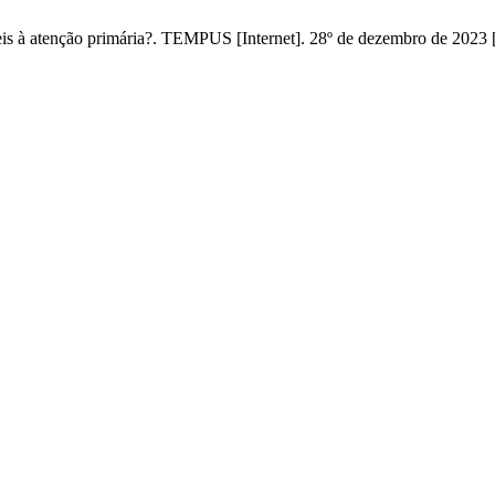
eis à atenção primária?. TEMPUS [Internet]. 28º de dezembro de 2023 [