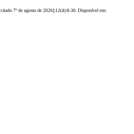
citado 7º de agosto de 2026];12(4):8-30. Disponível em: