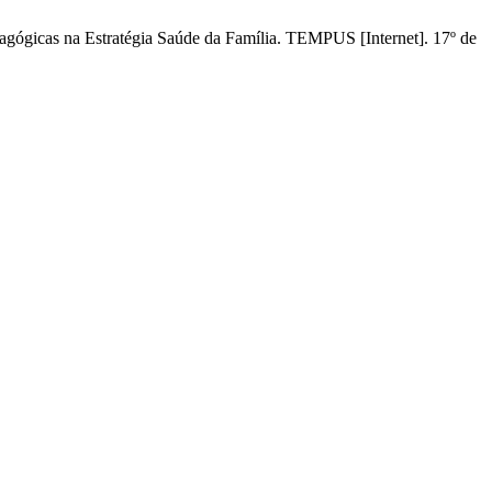
dagógicas na Estratégia Saúde da Família. TEMPUS [Internet]. 17º de