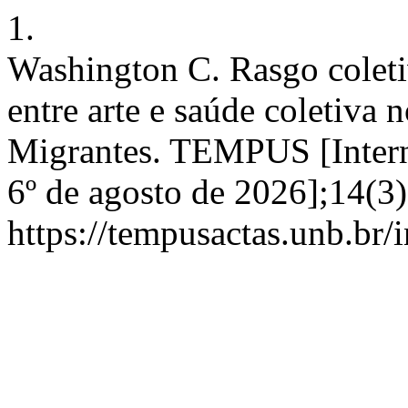
1.
Washington C. Rasgo coleti
entre arte e saúde coletiva 
Migrantes. TEMPUS [Interne
6º de agosto de 2026];14(3)
https://tempusactas.unb.br/