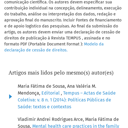
comunicação científica. Os autores devem especificar sua
contribuição individual na concepção, delineamento, execução
do trabalho, análise ou interpretação dos dados, redação e
aprovação final do manuscrito. Incluir Fontes de financiamento
e de apoio logístico das pesquisas. Ao final da submissão do
artigo, os autores devem enviar uma declaração de cessão de
direitos de publicação à Revista TEMPUS , assinada e no
formato PDF (Portable Document Format ):
Modelo da
declaração de cessão de direitos.
Artigos mais lidos pelo mesmo(s) autor(es)
Maria Fátima de Sousa, Ana Valéria M.
Mendonça,
Editorial
,
Tempus – Actas de Saúde
Coletiva: v. 8 n. 1 (2014): Políticas Públicas de
Saúde: textos e contextos
Vladimir Andrei Rodrigues Arce, Maria Fátima de
Sousa,
Mental health care practices in the family