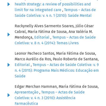
health strategy: a review of possibilities and
limit for na integrated care
,
Tempus – Actas de
Saúde Coletiva: v. 4 n. 1 (2010): Saúde Mental
Rackynelly Alves Sarmento Soares, Júlio César
Cabral, Maria Fátima de Sousa, Ana Valéria M.
Mendonça,
Editorial
,
Tempus – Actas de Saúde
Coletiva: v. 8 n. 4 (2014): Temas Livres
Leonor Pacheco Santos, Maria Fátima de Sousa,
Marco Aurélio da Ros, Paulo Roberto de Santana,
Editorial
,
Tempus – Actas de Saúde Coletiva: v. 9
n. 4 (2015): Programa Mais Médicos: Educação em
Saúde
Edgar Merchan Hamman, Maria Fátima de Sousa,
Apresentação
,
Tempus – Actas de Saúde
Coletiva: v. 4 n. 3 (2010): Assistência
Farmacêutica