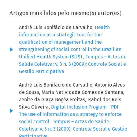
Artigos mais lidos pelo mesmo(s) autor(es)
André Luis Bonifácio de Carvalho,
Health
information as a strategic tool for the
qualification of manegement and the
strengthening of social control in the Brazilian
Unified Health System (SUS)
,
Tempus – Actas de
Saúde Coletiva: v. 3 n. 3 (2009): Controle Social e
Gestão Participativa
André Luis Bonifácio de Carvalho, Antonio Alves
de Sousa, Maria Natividade Gomes de Santana,
Zenite da Graça Bogéa Freitas, Isabel dos Reis
Silva Oliveira,
Digital Inclusion Program - PDI:
The use of information as a strategy to enforce
social control
,
Tempus – Actas de Saúde
Coletiva: v. 3 n. 3 (2009): Controle Social e Gestão
Participativa