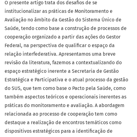
O presente artigo trata dos desafios de se
institucionalizar as práticas de Monitoramento e
Avaliação no âmbito da Gestão do Sistema Único de
Saúde, tendo como base a construção de processos de
cooperação organizado a partir das ações do Gestor
Federal, na perspectiva de qualificar o espaço da
relação interfederativa. Apresentamos uma breve
revisão da literatura, fazemos a contextualizando do
espaço estratégico inerente a Secretaria de Gestão
Estratégica e Participativa e o atual processo da gestão
do SUS, que tem como base o Pacto pela Saúde, como
também aspectos teóricos e operacionais inerentes as
práticas do monitoramento e avaliação. A abordagem
relacionada ao processo de cooperação tem como
destaque a realização de encontros temáticos como
dispositivos estratégicos para a identificação de