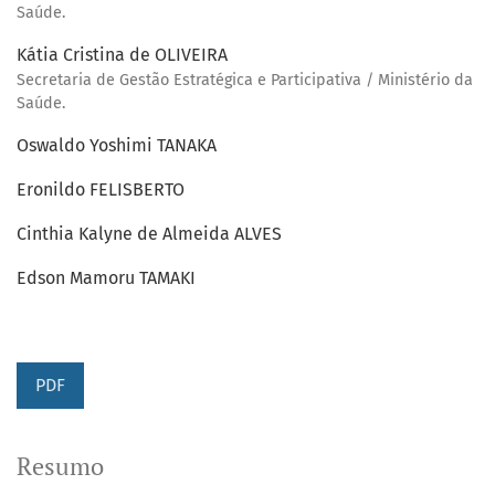
Saúde.
Kátia Cristina de OLIVEIRA
Secretaria de Gestão Estratégica e Participativa / Ministério da
Saúde.
Oswaldo Yoshimi TANAKA
Eronildo FELISBERTO
Cinthia Kalyne de Almeida ALVES
Edson Mamoru TAMAKI
PDF
Resumo