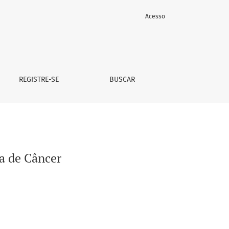
Acesso
REGISTRE-SE
BUSCAR
ia de Câncer