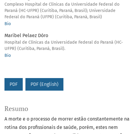
Complexo Hospital de Clínicas da Universidade Federal do
Paraná (HC-UFPR) (Curitiba, Paraná, Brasil); Universidade
Federal do Paraná (UFPR) (Curitiba, Paraná, Brasil)
Bio
Maribel Pelaez Dóro
Hospital de Clínicas da Universidade Federal do Paraná (HC-
UFPR) (Curitiba, Paraná, Brasil).
Bio
PDF
PDF (English)
Resumo
A morte e o processo de morrer estão constantemente na
rotina dos profissionais de saúde, porém, estes nem