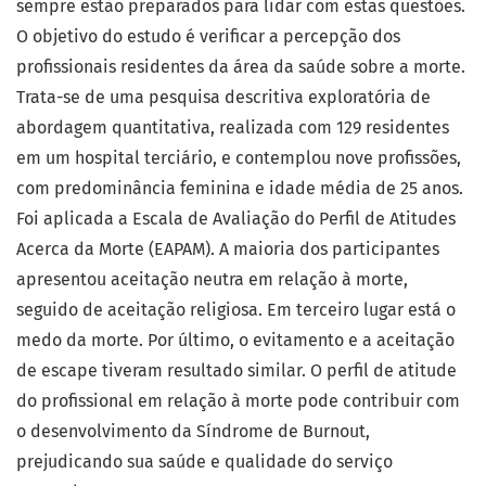
sempre estão preparados para lidar com estas questões.
O objetivo do estudo é verificar a percepção dos
profissionais residentes da área da saúde sobre a morte.
Trata-se de uma pesquisa descritiva exploratória de
abordagem quantitativa, realizada com 129 residentes
em um hospital terciário, e contemplou nove profissões,
com predominância feminina e idade média de 25 anos.
Foi aplicada a Escala de Avaliação do Perfil de Atitudes
Acerca da Morte (EAPAM). A maioria dos participantes
apresentou aceitação neutra em relação à morte,
seguido de aceitação religiosa. Em terceiro lugar está o
medo da morte. Por último, o evitamento e a aceitação
de escape tiveram resultado similar. O perfil de atitude
do profissional em relação à morte pode contribuir com
o desenvolvimento da Síndrome de Burnout,
prejudicando sua saúde e qualidade do serviço