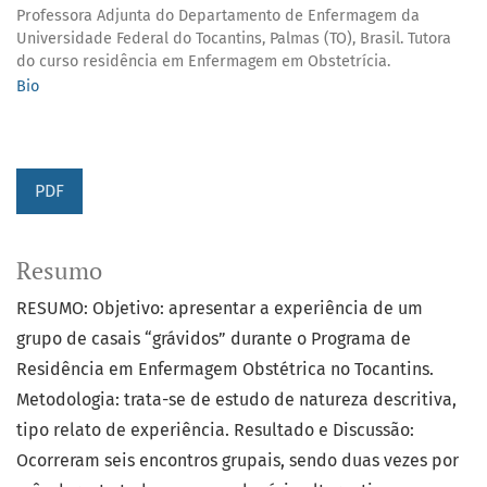
Professora Adjunta do Departamento de Enfermagem da
Universidade Federal do Tocantins, Palmas (TO), Brasil. Tutora
do curso residência em Enfermagem em Obstetrícia.
Bio
PDF
Resumo
RESUMO: Objetivo: apresentar a experiência de um
grupo de casais “grávidos” durante o Programa de
Residência em Enfermagem Obstétrica no Tocantins.
Metodologia: trata-se de estudo de natureza descritiva,
tipo relato de experiência. Resultado e Discussão:
Ocorreram seis encontros grupais, sendo duas vezes por