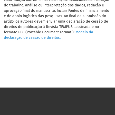
do trabalho, análise ou interpretação dos dados, redação e
aprovação final do manuscrito. Incluir Fontes de financiamento
e de apoio logístico das pesquisas. Ao final da submissão do
artigo, os autores devem enviar uma declaração de cessão de
direitos de publicação à Revista TEMPUS , assinada e no
formato PDF (Portable Document Format ):
Modelo da
declaração de cessão de direitos.