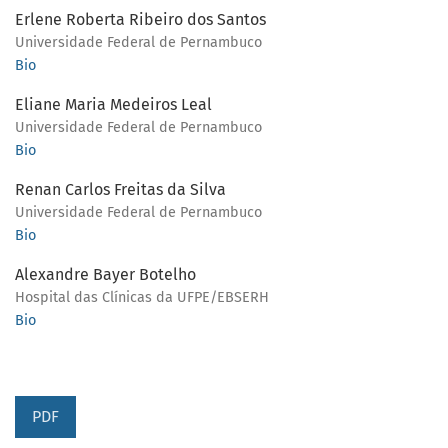
Erlene Roberta Ribeiro dos Santos
Universidade Federal de Pernambuco
Bio
Eliane Maria Medeiros Leal
Universidade Federal de Pernambuco
Bio
Renan Carlos Freitas da Silva
Universidade Federal de Pernambuco
Bio
Alexandre Bayer Botelho
Hospital das Clínicas da UFPE/EBSERH
Bio
PDF