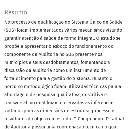
Resumo
No processo de qualificação do Sistema Único de Saúde
(SUS) foram implementados vários mecanismos visando
garantir atenção à saúde de forma integral. O estudo se
propõe a apresentar o esboço do funcionamento do
componente da Auditoria no SUS presente nos
municípios e seus desdobramentos, fomentando a
discussão da auditoria como um instrumento de
fortalecimento para a gestão do Sistema. Durante o
percurso metodológico foram utilizadas técnicas para a
abordagem de pesquisa qualitativa, descritiva e
transversal, no qual foram observadas as inferências
voltadas para as dimensões de estrutura, processo e
resultados do objeto em estudo. O Componente Estadual
de Auditoria possui uma coordenação técnica no qual