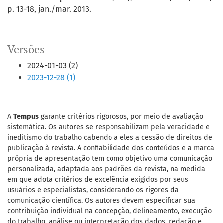
p. 13-18, jan./mar. 2013.
Versões
2024-01-03 (2)
2023-12-28 (1)
A
Tempus
garante critérios rigorosos, por meio de avaliação
sistemática. Os autores se responsabilizam pela veracidade e
ineditismo do trabalho cabendo a eles a cessão de direitos de
publicação à revista. A confiabilidade dos conteúdos e a marca
própria de apresentação tem como objetivo uma comunicação
personalizada, adaptada aos padrões da revista, na medida
em que adota critérios de excelência exigidos por seus
usuários e especialistas, considerando os rigores da
comunicação científica. Os autores devem especificar sua
contribuição individual na concepção, delineamento, execução
do trabalho, análise ou interpretação dos dados, redação e