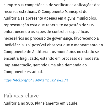
cumpre sua competência de verificar as aplicações dos
recursos estaduais. O Componente Municipal de
Auditoria se apresenta apenas em alguns municípios,
representação esta que repercute na gestão do SUS
enfraquecendo as ações de controles específicos
necessários no processo de governança, favorecendo a
ineficiência. Foi possível observar que o mapeamento do
Componente de Auditoria dos municípios no estado se
encontra fragilizado, estando em processo de modesta
implementação, gerando uma alta demanda ao
Componente estadual.
https://doi.org/10.18569/tempus.v12i4.2513
Palavras-chave
Auditoria no SUS. Planejamento em Saúde.