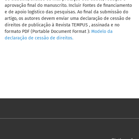
aprovação final do manuscrito. Incluir Fontes de financiamento
e de apoio logístico das pesquisas. Ao final da submissão do
artigo, os autores devem enviar uma declaração de cessão de
direitos de publicação à Revista TEMPUS , assinada e no
formato PDF (Portable Document Format ):
Modelo da
declaração de cessão de direitos.