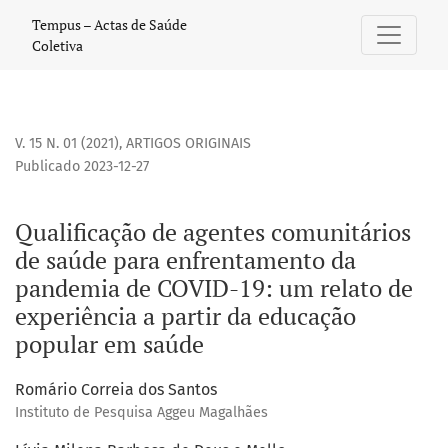
Qualificação de agentes comunitários de saúde para enfr
Tempus – Actas de Saúde
Coletiva
V. 15 N. 01 (2021)
,
ARTIGOS ORIGINAIS
Publicado 2023-12-27
Qualificação de agentes comunitários
de saúde para enfrentamento da
pandemia de COVID-19: um relato de
experiência a partir da educação
popular em saúde
Romário Correia dos Santos
Instituto de Pesquisa Aggeu Magalhães