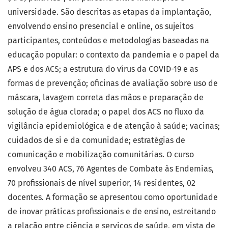
universidade. São descritas as etapas da implantação,
envolvendo ensino presencial e online, os sujeitos
participantes, conteúdos e metodologias baseadas na
educação popular: o contexto da pandemia e o papel da
APS e dos ACS; a estrutura do vírus da COVID-19 e as
formas de prevenção; oficinas de avaliação sobre uso de
máscara, lavagem correta das mãos e preparação de
solução de água clorada; o papel dos ACS no fluxo da
vigilância epidemiológica e de atenção à saúde; vacinas;
cuidados de si e da comunidade; estratégias de
comunicação e mobilização comunitárias. O curso
envolveu 340 ACS, 76 Agentes de Combate às Endemias,
70 profissionais de nível superior, 14 residentes, 02
docentes. A formação se apresentou como oportunidade
de inovar práticas profissionais e de ensino, estreitando
a relação entre ciência e serviços de saúde, em vista de