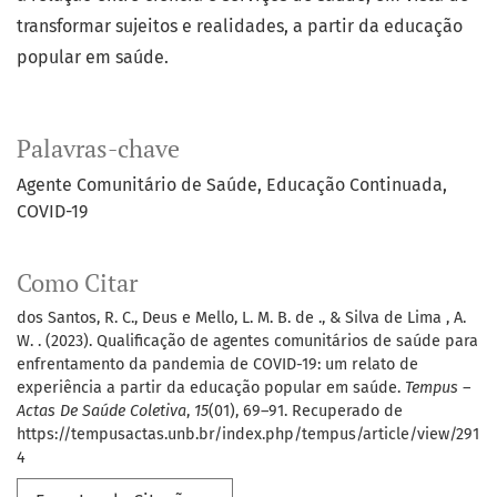
transformar sujeitos e realidades, a partir da educação
popular em saúde.
Palavras-chave
Agente Comunitário de Saúde
Educação Continuada
COVID-19
Como Citar
dos Santos, R. C., Deus e Mello, L. M. B. de ., & Silva de Lima , A.
W. . (2023). Qualificação de agentes comunitários de saúde para
enfrentamento da pandemia de COVID-19: um relato de
experiência a partir da educação popular em saúde.
Tempus –
Actas De Saúde Coletiva
,
15
(01), 69–91. Recuperado de
https://tempusactas.unb.br/index.php/tempus/article/view/291
4