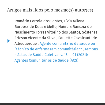
Artigos mais lidos pelo mesmo(s) autor(es)
Romário Correia dos Santos, Lívia Milena
Barbosa de Deus e Mello, Naércia Ranúzia do
Nascimento Torres Vitorino dos Santos, Sóstenes
Ericson Vicente da Silva , Paulette Cavalcanti de
Albuquerque ,
Agente comunitário de saúde ou
“técnico de enfermagem comunitária”?
,
Tempus
– Actas de Saúde Coletiva: v. 15 n. 01 (2021):
Agentes Comunitários de Saúde (ACS)