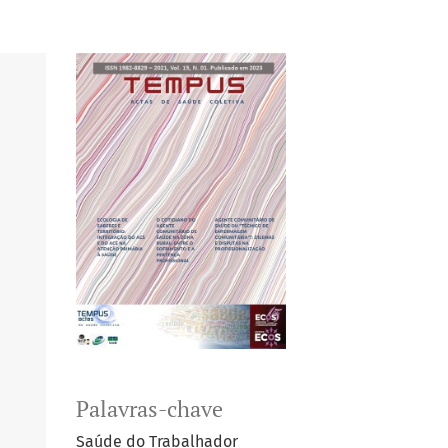
Palavras-chave
Saúde do Trabalhador