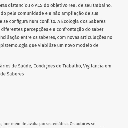
ras distanciou o ACS do objetivo real de seu trabalho.
do pela comunidade e a não ampliação de sua
 se configura num conflito. A Ecologia dos Saberes
 diferentes percepções e a confrontação do saber
ciliação entre os saberes, com novas articulações no
istemologia que viabilize um novo modelo de
rios de Saúde, Condições de Trabalho, Vigilância em
 de Saberes
s, por meio de avaliação sistemática. Os autores se