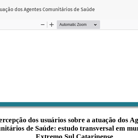
tuação dos Agentes Comunitários de Saúde