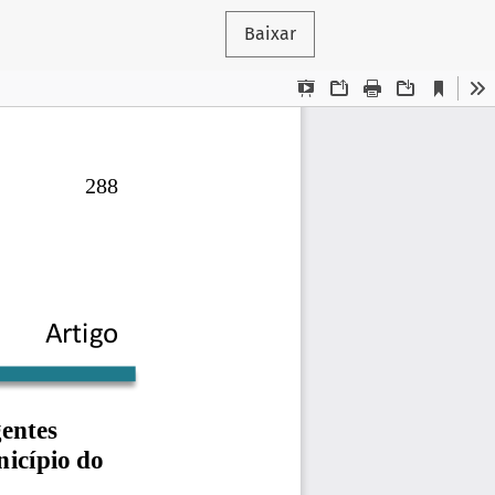
Baixar