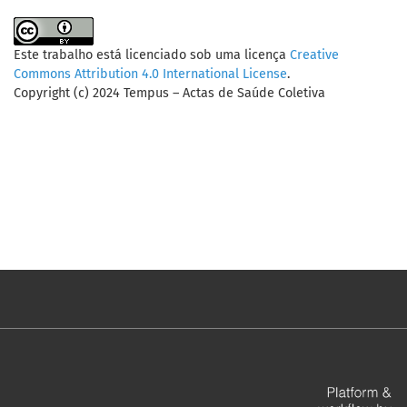
Este trabalho está licenciado sob uma licença
Creative
Commons Attribution 4.0 International License
.
Copyright (c) 2024 Tempus – Actas de Saúde Coletiva