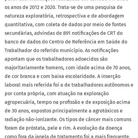
os anos de 2012 e 2020. Trata-se de uma pesquisa de
natureza exploratória, retrospectiva e de abordagem
quantitativa, com coleta de dados por meio de fontes
secundárias, advindas de 891 notificações de CRT do
banco de dados do Centro de Referência em Saúde do
Trabalhador do referido município. As notificações
apontam que os trabalhadores adoecidos são
majoritariamente homens, com idade acima de 70 anos,
de cor branca e com baixa escolaridade. A inserção
laboral mais referida foi a de trabalhadores autônomos e
por conta própria, com atuação na exploração
agropecuária, tempo na profissão e de exposição acima
de 30 anos, expostos principalmente a agrotóxicos e
radiação não-ionizante. Os tipos de câncer mais comuns
foram de próstata, pele e rim. A evolução da doença
como fora da janela de tratamento foi a mais frequente,