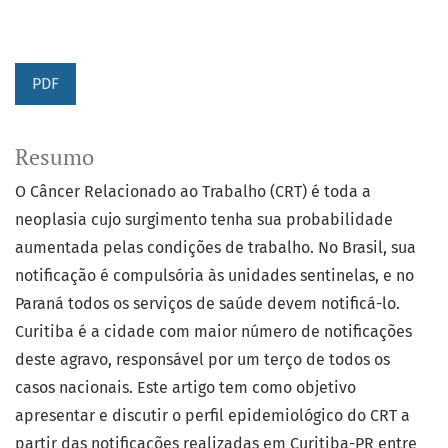
PDF
Resumo
O Câncer Relacionado ao Trabalho (CRT) é toda a
neoplasia cujo surgimento tenha sua probabilidade
aumentada pelas condições de trabalho. No Brasil, sua
notificação é compulsória às unidades sentinelas, e no
Paraná todos os serviços de saúde devem notificá-lo.
Curitiba é a cidade com maior número de notificações
deste agravo, responsável por um terço de todos os
casos nacionais. Este artigo tem como objetivo
apresentar e discutir o perfil epidemiológico do CRT a
partir das notificações realizadas em Curitiba-PR entre