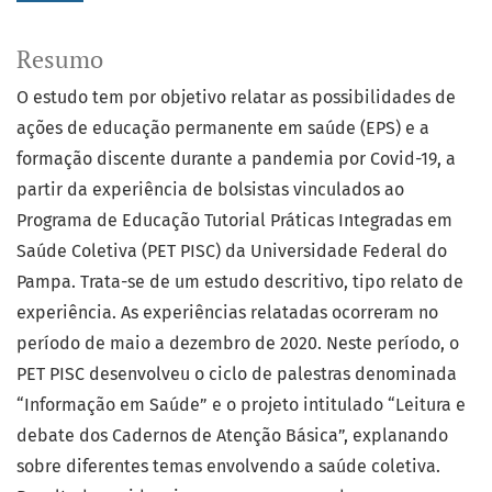
Resumo
O estudo tem por objetivo relatar as possibilidades de
ações de educação permanente em saúde (EPS) e a
formação discente durante a pandemia por Covid-19, a
partir da experiência de bolsistas vinculados ao
Programa de Educação Tutorial Práticas Integradas em
Saúde Coletiva (PET PISC) da Universidade Federal do
Pampa. Trata-se de um estudo descritivo, tipo relato de
experiência. As experiências relatadas ocorreram no
período de maio a dezembro de 2020. Neste período, o
PET PISC desenvolveu o ciclo de palestras denominada
“Informação em Saúde” e o projeto intitulado “Leitura e
debate dos Cadernos de Atenção Básica”, explanando
sobre diferentes temas envolvendo a saúde coletiva.