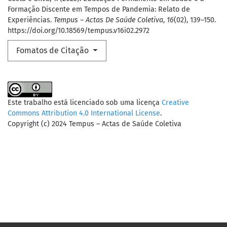
Formação Discente em Tempos de Pandemia: Relato de
Experiências.
Tempus – Actas De Saúde Coletiva
,
16
(02), 139–150.
https://doi.org/10.18569/tempus.v16i02.2972
Fomatos de Citação
Este trabalho está licenciado sob uma licença
Creative
Commons Attribution 4.0 International License
.
Copyright (c) 2024 Tempus – Actas de Saúde Coletiva