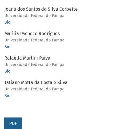
Joana dos Santos da Silva Corbette
Universidade Federal do Pampa
Bio
Marilia Pacheco Rodrigues
Universidade Federal do Pampa
Bio
Rafaella Martini Paiva
Universidade Federal do Pampa
Bio
Tatiane Motta da Costa e Silva
Universidade Federal do Pampa
Bio
PDF