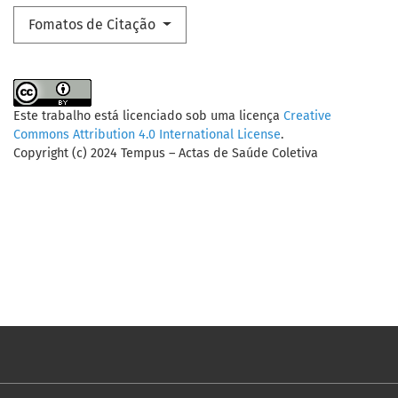
Fomatos de Citação
Este trabalho está licenciado sob uma licença
Creative
Commons Attribution 4.0 International License
.
Copyright (c) 2024 Tempus – Actas de Saúde Coletiva