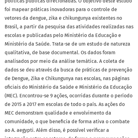
políticas públicas direcionadas. O objetivo deste estudo
foi mapear práticas inovadoras para o controle de
vetores da dengue, zika e chikungunya existentes no
Brasil, a partir da pesquisa das atividades realizadas nas
escolas e publicadas pelo Ministério da Educação e
Ministério da Saúde. Trata-se de um estudo de natureza
qualitativa, de base documental. Os dados foram
analisados por meio da análise temática. A coleta de
dados se deu através da busca de práticas de prevenção
de Dengue, Zika e Chikungunya nas escolas, nas páginas
oficiais do Ministério da Saúde e Ministério da Educação
(MEC). Encontrou-se 9 ações, ocorridas durante o período
de 2015 a 2017 em escolas de todo o país. As ações do
MEC demonstram qualidade e envolvimento da
comunidade, o que beneficia de forma ativa o combate
ao A. aegypti. Além disso, é possível verificar a