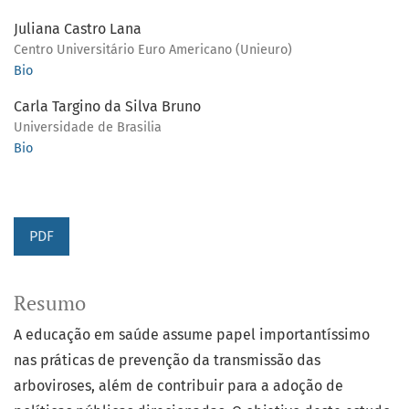
Juliana Castro Lana
Centro Universitário Euro Americano (Unieuro)
Bio
Carla Targino da Silva Bruno
Universidade de Brasilia
Bio
PDF
Resumo
A educação em saúde assume papel importantíssimo
nas práticas de prevenção da transmissão das
arboviroses, além de contribuir para a adoção de