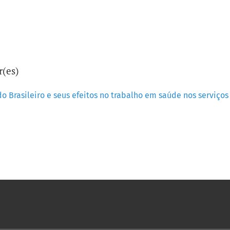
r(es)
o Brasileiro e seus efeitos no trabalho em saúde nos serviço