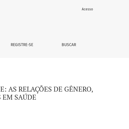
Acesso
REGISTRE-SE
BUSCAR
: AS RELAÇÕES DE GÊNERO,
S EM SAÚDE