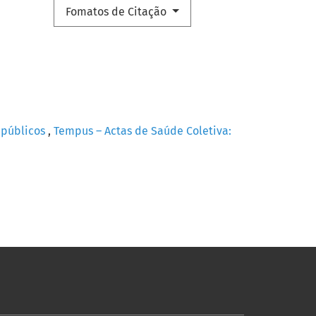
Fomatos de Citação
s públicos
,
Tempus – Actas de Saúde Coletiva: