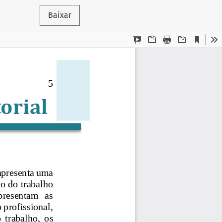
Baixar