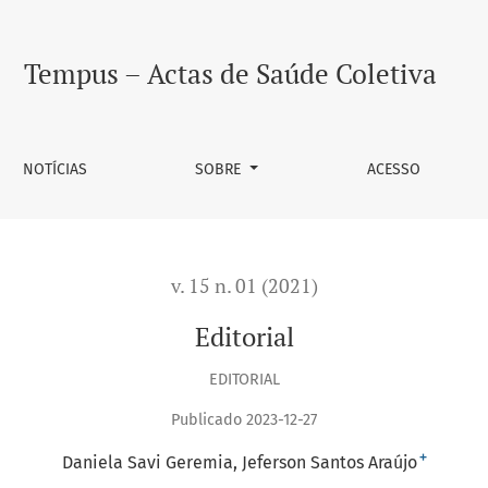
Tempus – Actas de Saúde Coletiva
NOTÍCIAS
SOBRE
ACESSO
v. 15 n. 01 (2021)
Editorial
EDITORIAL
Publicado 2023-12-27
+
Daniela Savi Geremia
Jeferson Santos Araújo