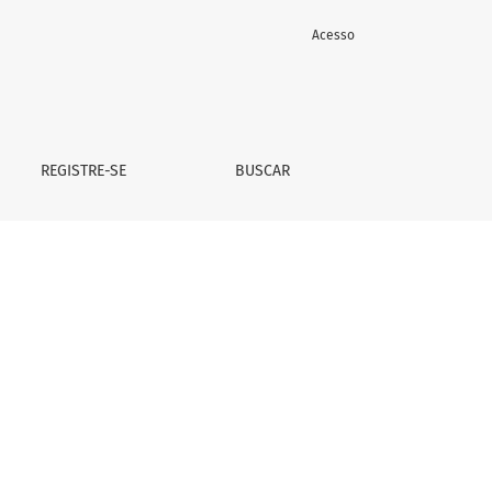
Acesso
REGISTRE-SE
BUSCAR