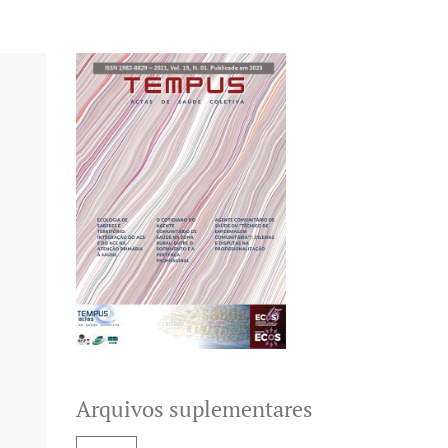
Arquivos suplementares