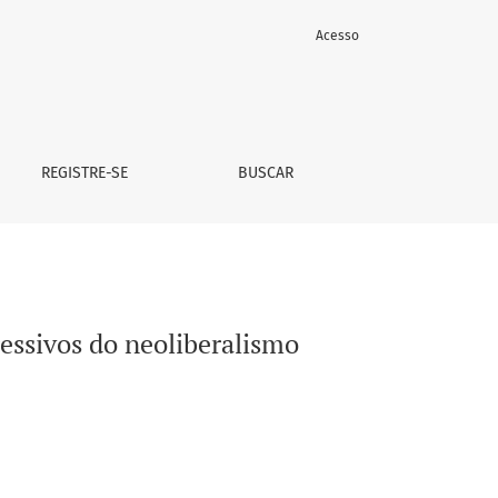
Acesso
REGISTRE-SE
BUSCAR
ressivos do neoliberalismo