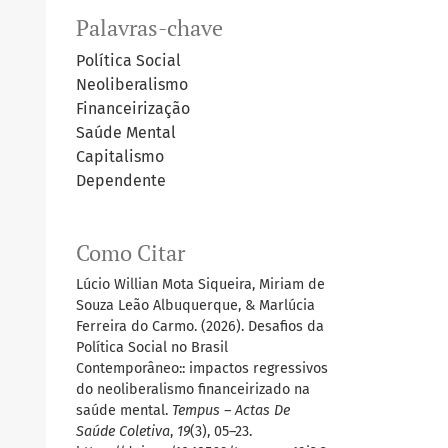
Palavras-chave
Política Social
Neoliberalismo
Financeirização
Saúde Mental
Capitalismo
Dependente
Como Citar
Lúcio Willian Mota Siqueira, Miriam de
Souza Leão Albuquerque, & Marlúcia
Ferreira do Carmo. (2026). Desafios da
Política Social no Brasil
Contemporâneo:: impactos regressivos
do neoliberalismo financeirizado na
saúde mental.
Tempus – Actas De
Saúde Coletiva
,
19
(3), 05–23.