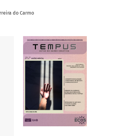
rreira do Carmo