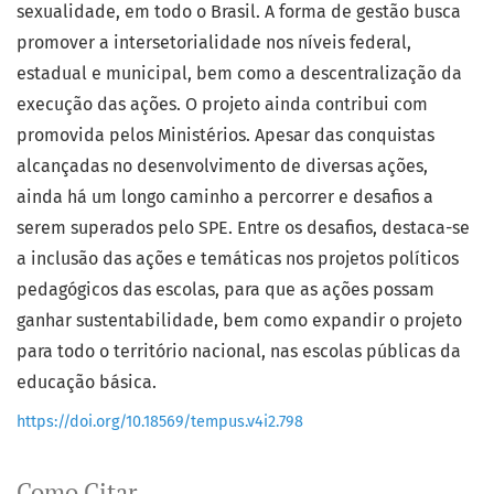
sexualidade, em todo o Brasil. A forma de gestão busca
promover a intersetorialidade nos níveis federal,
estadual e municipal, bem como a descentralização da
execução das ações. O projeto ainda contribui com
promovida pelos Ministérios. Apesar das conquistas
alcançadas no desenvolvimento de diversas ações,
ainda há um longo caminho a percorrer e desafios a
serem superados pelo SPE. Entre os desafios, destaca-se
a inclusão das ações e temáticas nos projetos políticos
pedagógicos das escolas, para que as ações possam
ganhar sustentabilidade, bem como expandir o projeto
para todo o território nacional, nas escolas públicas da
educação básica.
https://doi.org/10.18569/tempus.v4i2.798
Como Citar