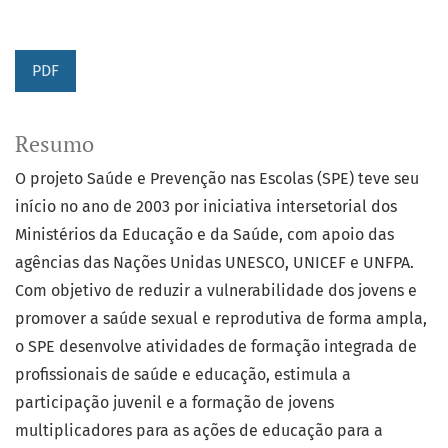
PDF
Resumo
O projeto Saúde e Prevenção nas Escolas (SPE) teve seu
início no ano de 2003 por iniciativa intersetorial dos
Ministérios da Educação e da Saúde, com apoio das
agências das Nações Unidas UNESCO, UNICEF e UNFPA.
Com objetivo de reduzir a vulnerabilidade dos jovens e
promover a saúde sexual e reprodutiva de forma ampla,
o SPE desenvolve atividades de formação integrada de
profissionais de saúde e educação, estimula a
participação juvenil e a formação de jovens
multiplicadores para as ações de educação para a