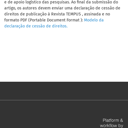
e de apoio logístico das pesquisas. Ao final da submissão do
artigo, os autores devem enviar uma declaração de cessão de
direitos de publicação à Revista TEMPUS , assinada e no
formato PDF (Portable Document Format ):
Modelo da
declaração de cessão de direitos.