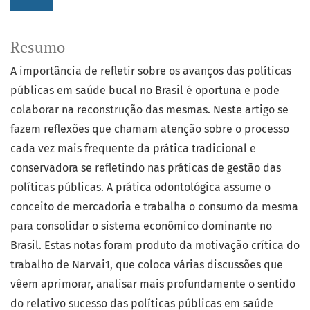
Resumo
A importância de refletir sobre os avanços das políticas
públicas em saúde bucal no Brasil é oportuna e pode
colaborar na reconstrução das mesmas. Neste artigo se
fazem reflexões que chamam atenção sobre o processo
cada vez mais frequente da prática tradicional e
conservadora se refletindo nas práticas de gestão das
políticas públicas. A prática odontológica assume o
conceito de mercadoria e trabalha o consumo da mesma
para consolidar o sistema econômico dominante no
Brasil. Estas notas foram produto da motivação crítica do
trabalho de Narvai1, que coloca várias discussões que
vêem aprimorar, analisar mais profundamente o sentido
do relativo sucesso das políticas públicas em saúde